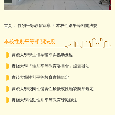
首頁
性別平等教育宣導
本校性別平等相關法規
本校性別平等相關法規
實踐大學學生懷孕輔導與協助要點
實踐大學「性別平等教育委員會」設置辦法
實踐大學性別平等教育實施規定
實踐大學校園性侵害性騷擾或性霸凌防治規定
實踐大學推動性別平等教育獎勵辦法